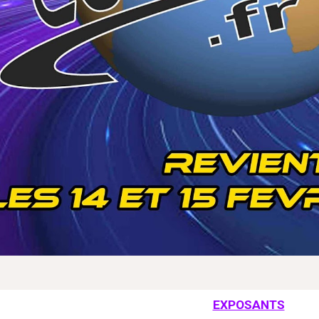
EXPOSANTS