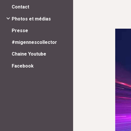
Contact
Photos et médias
Presse
#migennescollector
Chaine Youtube
Facebook