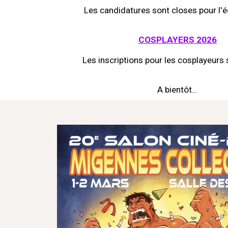
Les candidatures sont closes pour l'
COSPLAYERS 2026
Les inscriptions pour les cosplayeurs 
A bientôt...