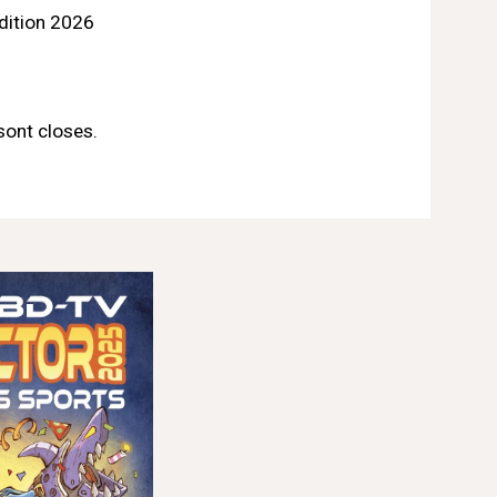
édition 2026
sont closes.