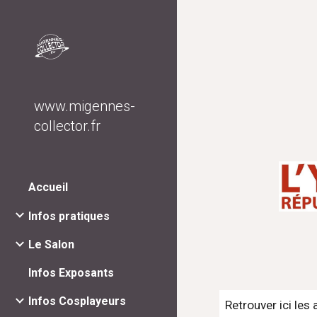
Sk
www.migennes-
collector.fr
Accueil
Infos pratiques
Le Salon
Infos Exposants
Infos Cosplayeurs
Retrouver ici les