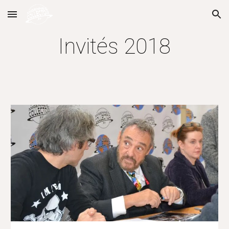
Skip to main content
Skip to navigation
Invités 2018