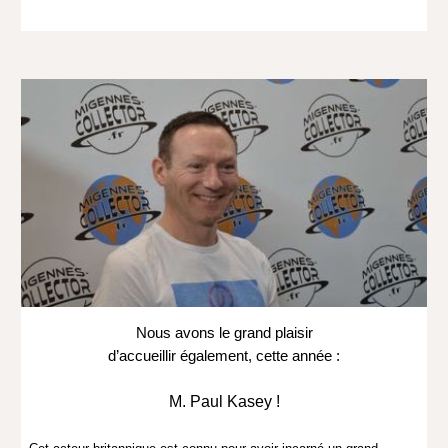
Nous avons le grand plaisir
d’accueillir également, cette année :
M. Paul Kasey !