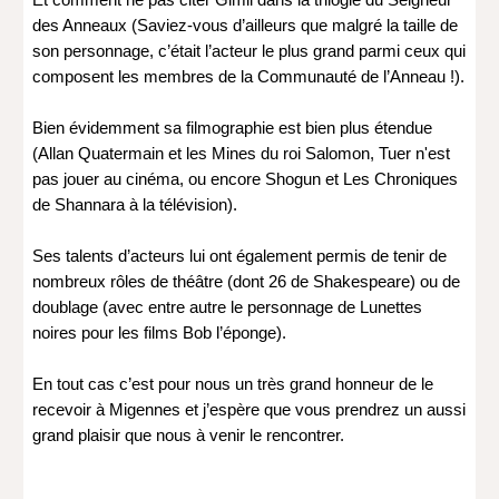
des Anneaux (Saviez-vous d’ailleurs que malgré la taille de 
son personnage, c’était l’acteur le plus grand parmi ceux qui 
composent les membres de la Communauté de l’Anneau !).
Bien évidemment sa filmographie est bien plus étendue 
(Allan Quatermain et les Mines du roi Salomon, Tuer n'est 
pas jouer au cinéma, ou encore Shogun et Les Chroniques 
de Shannara à la télévision).
Ses talents d’acteurs lui ont également permis de tenir de 
nombreux rôles de théâtre (dont 26 de Shakespeare) ou de 
doublage (avec entre autre le personnage de Lunettes 
noires pour les films Bob l’éponge).
En tout cas c’est pour nous un très grand honneur de le 
recevoir à Migennes et j’espère que vous prendrez un aussi 
grand plaisir que nous à venir le rencontrer.